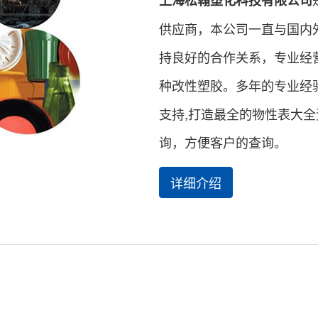
上海松翰塑化科技有限公司
供应商，本公司一直与国内
持良好的合作关系，专业经
种改性塑胶。多年的专业经
支持,打造最全的物性表大
询，方便客户的查询。
详细介绍