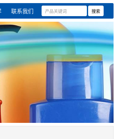
样
联系我们