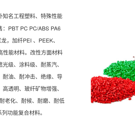
外知名工程塑料、特殊性能
T PC PC/ABS PA6
性尼龙，加纤PEI 、PEEK、
高性能材料。改性方面材料
遮光级、涂料级、耐蒸汽、
、耐油、耐冲击、绝缘、导
、高透明、玻纤矿物增强、
、耐老化、耐候、耐磨、耐低
等系列功能复合材料。