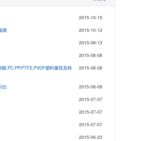
2015-10-15
指南
2015-10-12
2015-08-13
2015-08-08
,酚醛,PC,PP,PTFE,PVDF塑料属性及特
2015-08-08
对比
2015-08-08
2015-07-07
2015-07-07
2015-07-07
2015-06-23