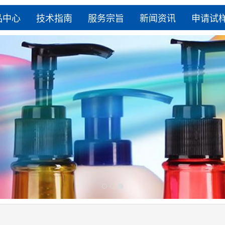
品中心
技术指南
服务宗旨
新闻资讯
申请试