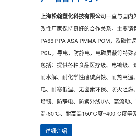
一直与国内
上海松翰塑化科技有限公司
改性厂家保持良好的合作关系。主要销售：PB
PA66 PPA ASA PMMA POM，及磁
PSU，导电，防静电，电磁屏蔽等特殊
包括：提供各种食品医疗级、电镀级、
耐水解、耐化学性酸碱腐蚀、耐热高温
电、耐寒低温、无卤素环保、防火阻燃
增韧、防静电、防紫外线UV、高流动
温-60℃、耐高温150℃度~400℃度
详细介绍