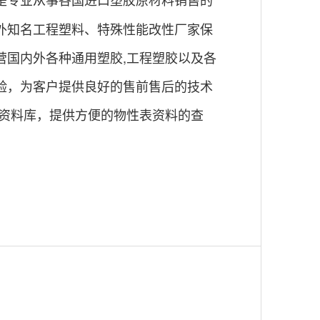
外知名工程塑料、特殊性能改性厂家保
营国内外各种通用塑胶,工程塑胶以及各
验，为客户提供良好的售前售后的技术
全资料库，提供方便的物性表资料的查