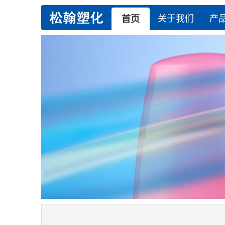
关于我们
产
首页