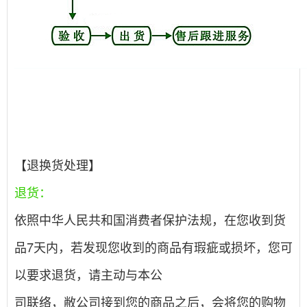
【退换货处理】
退货：
依照中华人民共和国消费者保护法规，在您收到货
品7天内，若发现您收到的商品有瑕疵或损坏，您可
以要求退货，请主动与本公
司联络，敝公司接到您的商品之后，会将您的购物