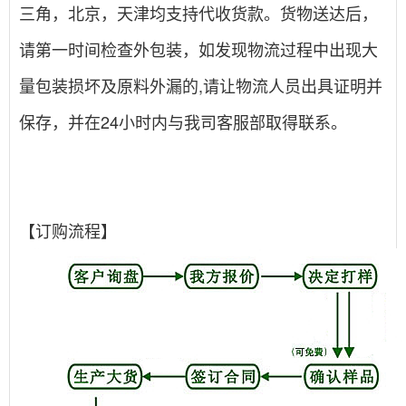
三角，北京，天津均支持代收货款。货物送达后，
请第一时间检查外包装，如发现物流过程中出现大
量包装损坏及原料外漏的,请让物流人员出具证明并
保存，并在24小时内与我司客服部取得联系。
【订购流程】