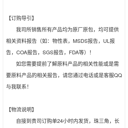
【订购导引】
我司所销售所有产品均为原厂原包，均可提供
相关资料报告（如：物性表，MSDS报告，UL报
告，COA报告，SGS报告，FDA等）！
如您需要提前了解原料产品的相关性能或是需
要原料产品的相关报告，请您通过电话或是客服QQ
与我联系！
【物流说明】
自接到贵司订购单24小时内发货，珠三角，长