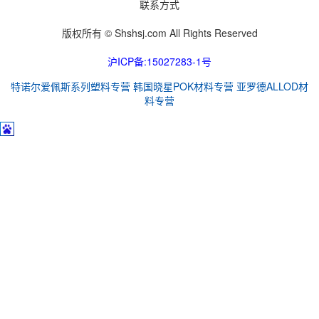
联系方式
版权所有 © Shshsj.com All Rights Reserved
沪ICP备:15027283-1号
特诺尔爱佩斯系列塑料专营
韩国晓星POK材料专营
亚罗德ALLOD材
料专营