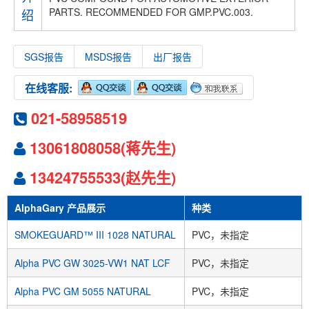
PARTS. RECOMMENDED FOR GMP.PVC.003.
绍
SGS报告
MSDS报告
出厂报告
在线客服:
021-58958519
13061808058(蒋先生)
13424755533(赵先生)
AlphaGary 产品展示
种类
SMOKEGUARD™ III 1028 NATURAL
PVC，未指定
Alpha PVC GW 3025-VW1 NAT LCF
PVC，未指定
Alpha PVC GM 5055 NATURAL
PVC，未指定