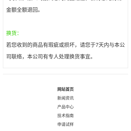
金额全额退回。
换货：
若您收到的商品有瑕疵或损坏，请您于7天内与本公
司联络，本公司有专人处理换货事宜。
网站首页
新闻资讯
产品中心
技术指南
申请试样