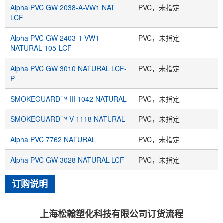
Alpha PVC GW 2038-A-VW1 NAT
PVC，未指定
LCF
Alpha PVC GW 2403-1-VW1
PVC，未指定
NATURAL 105-LCF
Alpha PVC GW 3010 NATURAL LCF-
PVC，未指定
P
SMOKEGUARD™ III 1042 NATURAL
PVC，未指定
SMOKEGUARD™ V 1118 NATURAL
PVC，未指定
Alpha PVC 7762 NATURAL
PVC，未指定
Alpha PVC GW 3028 NATURAL LCF
PVC，未指定
订购说明
上海松翰塑化科技有限公司订货流程