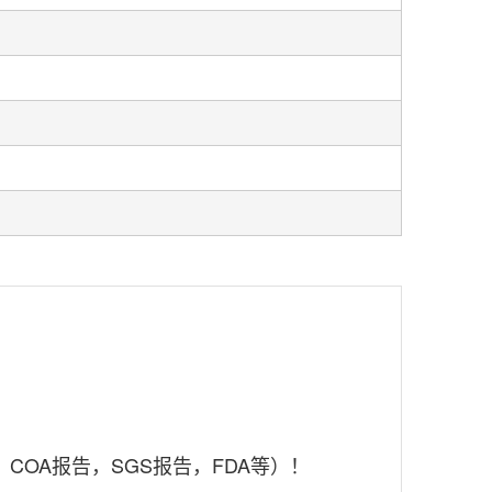
OA报告，SGS报告，FDA等）！