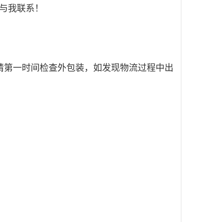
与我联系！
请第一时间检查外包装，如发现物流过程中出