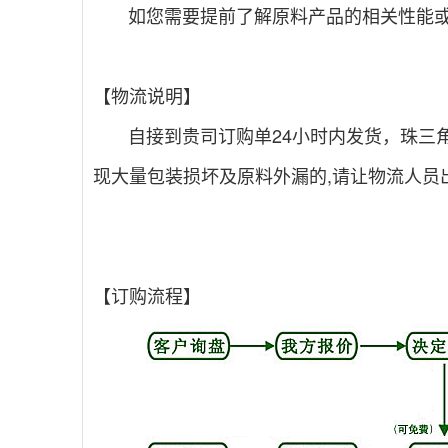
如您需要提前了解原料产品的相关性能或是
【物流说明】
自接到贵司订购单24小时内发货，珠三角
现大量包装损坏及原料外漏的,请让物流人员
【订购流程】