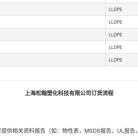
LLDPE
LLDPE
LLDPE
LLDPE
LLDPE
上海松翰塑化科技有限公司订货流程
相关资料报告（如：物性表，MSDS报告，UL报告，C