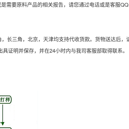
需要原料产品的相关报告，请您通过电话或是客服QQ
，长三角，北京，天津均支持代收货款。货物送达后，
出具证明并保存，并在24小时内与我司客服部取得联系。