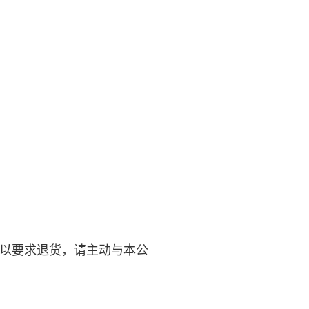
可以要求退货，请主动与本公