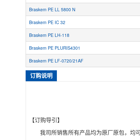
Braskem PE LL 5800 N
Braskem PE IC 32
Braskem PE LH-118
Braskem PE PLURIS4301
Braskem PE LF-0720/21AF
订购说明
【订购导引】
我司所销售所有产品均为原厂原包，均可提供