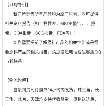
【订购导引】
我司所销售所有产品均为原厂原包，均可提供
相关资料报告（如：物性表，MSDS报告，UL报
告，COA报告，SGS报告，FDA等）！
如您需要提前了解原料产品的相关性能或是需
要原料产品的相关报告，请您通过电话或是客服QQ
与我联系！
【物流说明】
自接到贵司订购单24小时内发货，珠三角，长
三角，北京，天津均支持代收货款。货物送达后，