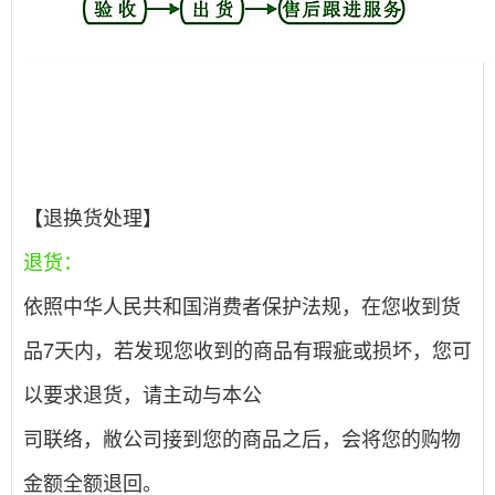
【退换货处理】
退货：
依照中华人民共和国消费者保护法规，在您收到货
品7天内，若发现您收到的商品有瑕疵或损坏，您可
以要求退货，请主动与本公
司联络，敝公司接到您的商品之后，会将您的购物
金额全额退回。