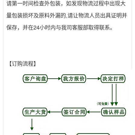
请第一时间检查外包装，如发现物流过程中出现大
量包装损坏及原料外漏的,请让物流人员出具证明并
保存，并在24小时内与我司客服部取得联系。
【订购流程】