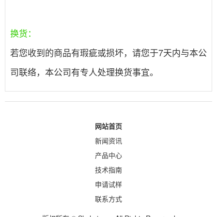
换货：
若您收到的商品有瑕疵或损坏，请您于7天内与本公
司联络，本公司有专人处理换货事宜。
网站首页
新闻资讯
产品中心
技术指南
申请试样
联系方式