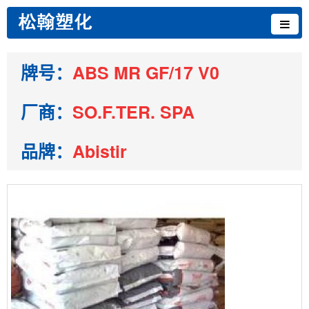
牌号：
ABS MR GF/17 V0
厂商：
SO.F.TER. SPA
品牌：
Abistir