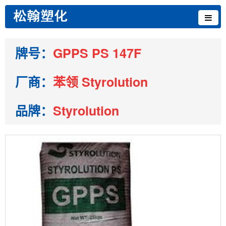
牌号：
GPPS PS 147F
厂商：
苯领 Styrolution
品牌：
Styrolution