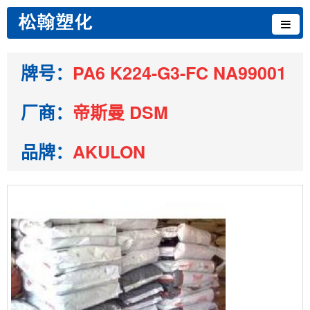
牌号：
PA6 K224-G3-FC NA99001
厂商：
帝斯曼 DSM
品牌：
AKULON