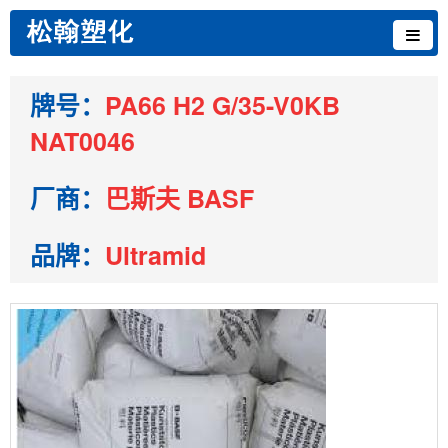
牌号：
PA66 H2 G/35-V0KB
NAT0046
厂商：
巴斯夫 BASF
品牌：
Ultramid