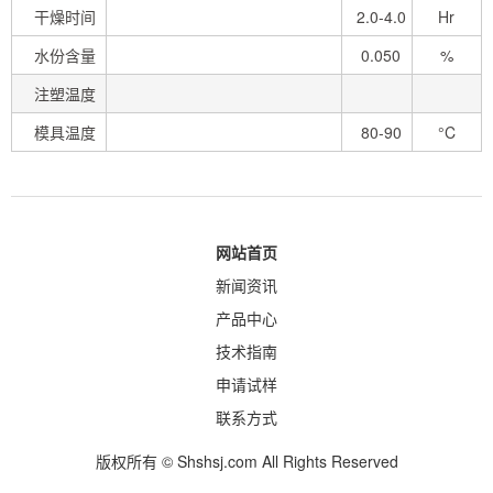
干燥时间
2.0-4.0
Hr
水份含量
0.050
%
注塑温度
模具温度
80-90
°C
网站首页
新闻资讯
产品中心
技术指南
申请试样
联系方式
版权所有 © Shshsj.com All Rights Reserved