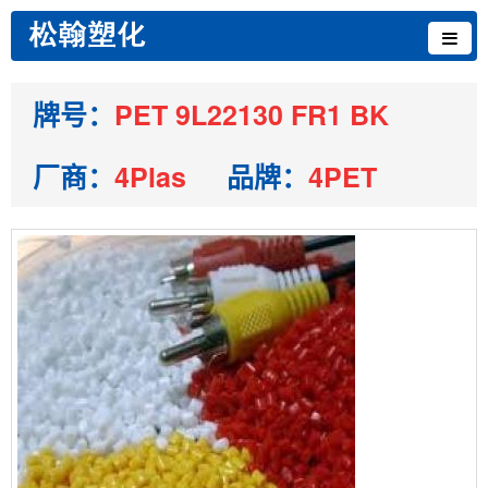
牌号：
PET 9L22130 FR1 BK
厂商：
4Plas
品牌：
4PET