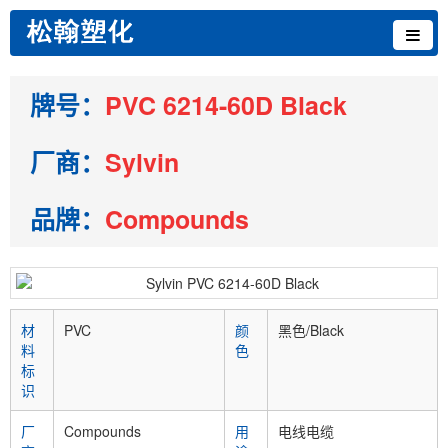
牌号：
PVC 6214-60D Black
厂商：
Sylvin
品牌：
Compounds
材
PVC
颜
黑色/Black
料
色
标
识
厂
Compounds
用
电线电缆