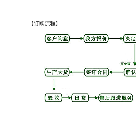
【订购流程】