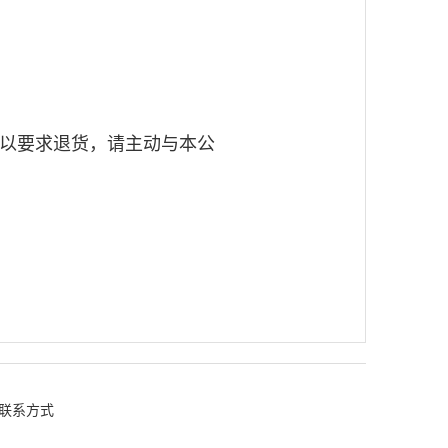
可以要求退货，请主动与本公
联系方式