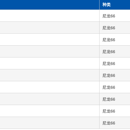
种类
尼龙66
尼龙66
尼龙66
尼龙66
尼龙66
尼龙66
尼龙66
尼龙66
尼龙66
尼龙66