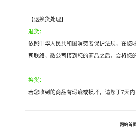
【退换货处理】
退货：
依照中华人民共和国消费者保护法规，在您
司联络，敝公司接到您的商品之后，会将您
换货：
若您收到的商品有瑕疵或损坏，请您于7天
网站首