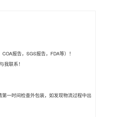
OA报告，SGS报告，FDA等）！
与我联系！
请第一时间检查外包装，如发现物流过程中出