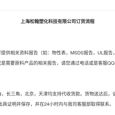
上海松翰塑化科技有限公司订货流程
相关资料报告（如：物性表，MSDS报告，UL报告，C
需要原料产品的相关报告，请您通过电话或是客服QQ
，长三角，北京，天津均支持代收货款。货物送达后，
出具证明并保存，并在24小时内与我司客服部取得联系。